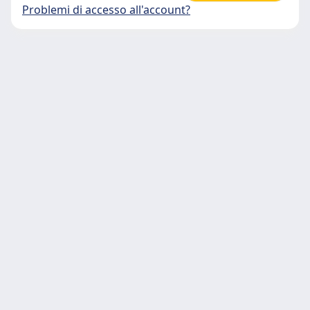
Problemi di accesso all'account?