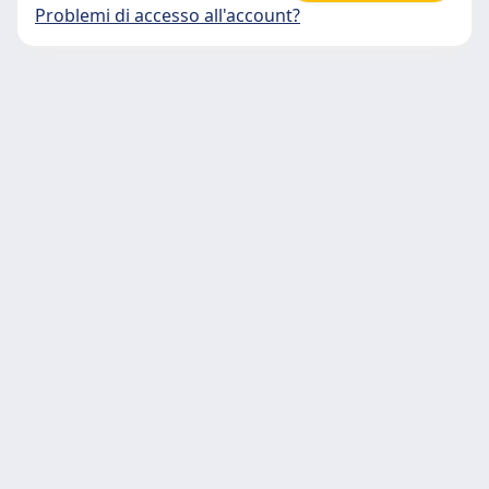
Problemi di accesso all'account?