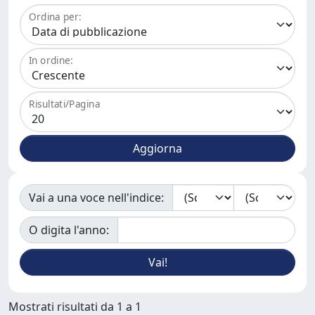
Ordina per:
In ordine:
Risultati/Pagina
Vai a una voce nell'indice:
O digita l'anno:
Mostrati risultati da 1 a 1