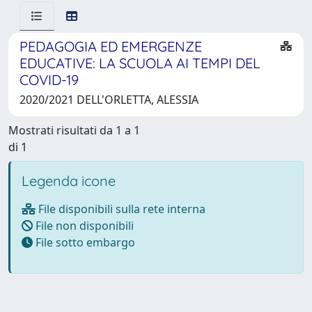
PEDAGOGIA ED EMERGENZE
EDUCATIVE: LA SCUOLA AI TEMPI DEL
COVID-19
2020/2021 DELL'ORLETTA, ALESSIA
Mostrati risultati da 1 a 1
di 1
Legenda icone
File disponibili sulla rete interna
File non disponibili
File sotto embargo