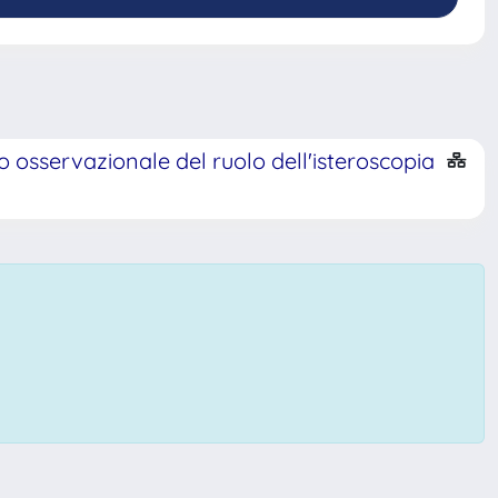
o osservazionale del ruolo dell'isteroscopia