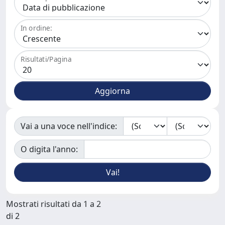
In ordine:
Risultati/Pagina
Vai a una voce nell'indice:
O digita l'anno:
Mostrati risultati da 1 a 2
di 2