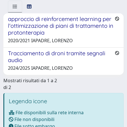
approccio di reinforcement learning per
l'ottimizzazione di piani di trattamento in
protonterapia
2020/2021 IAPADRE, LORENZO
Tracciamento di droni tramite segnali
audio
2024/2025 IAPADRE, LORENZO
Mostrati risultati da 1 a 2
di 2
Legenda icone
File disponibili sulla rete interna
File non disponibili
File sotto embargo