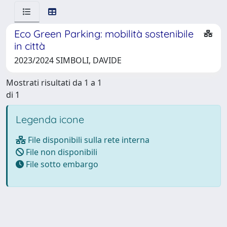
Eco Green Parking: mobilità sostenibile
in città
2023/2024 SIMBOLI, DAVIDE
Mostrati risultati da 1 a 1
di 1
Legenda icone
File disponibili sulla rete interna
File non disponibili
File sotto embargo