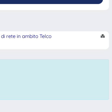
 di rete in ambito Telco