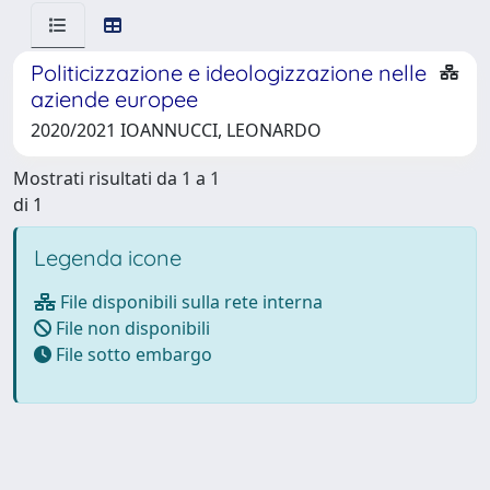
Politicizzazione e ideologizzazione nelle
aziende europee
2020/2021 IOANNUCCI, LEONARDO
Mostrati risultati da 1 a 1
di 1
Legenda icone
File disponibili sulla rete interna
File non disponibili
File sotto embargo