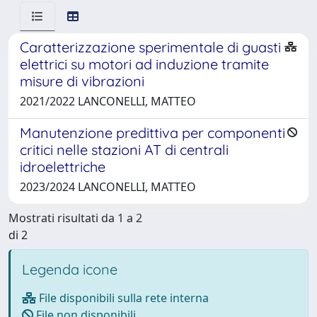
Caratterizzazione sperimentale di guasti
elettrici su motori ad induzione tramite
misure di vibrazioni
2021/2022 LANCONELLI, MATTEO
Manutenzione predittiva per componenti
critici nelle stazioni AT di centrali
idroelettriche
2023/2024 LANCONELLI, MATTEO
Mostrati risultati da 1 a 2
di 2
Legenda icone
File disponibili sulla rete interna
File non disponibili