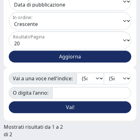
In ordine:
Risultati/Pagina
Vai a una voce nell'indice:
O digita l'anno:
Mostrati risultati da 1 a 2
di 2