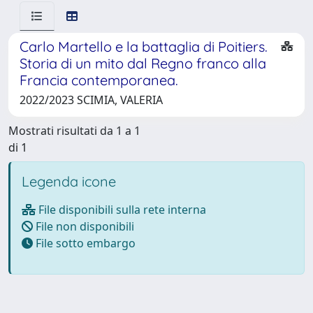
Carlo Martello e la battaglia di Poitiers.
Storia di un mito dal Regno franco alla
Francia contemporanea.
2022/2023 SCIMIA, VALERIA
Mostrati risultati da 1 a 1
di 1
Legenda icone
File disponibili sulla rete interna
File non disponibili
File sotto embargo