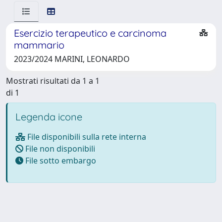
Esercizio terapeutico e carcinoma
mammario
2023/2024 MARINI, LEONARDO
Mostrati risultati da 1 a 1
di 1
Legenda icone
File disponibili sulla rete interna
File non disponibili
File sotto embargo