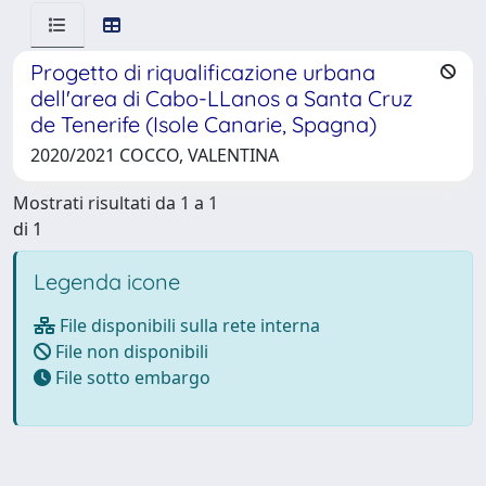
Progetto di riqualificazione urbana
dell'area di Cabo-LLanos a Santa Cruz
de Tenerife (Isole Canarie, Spagna)
2020/2021 COCCO, VALENTINA
Mostrati risultati da 1 a 1
di 1
Legenda icone
File disponibili sulla rete interna
File non disponibili
File sotto embargo