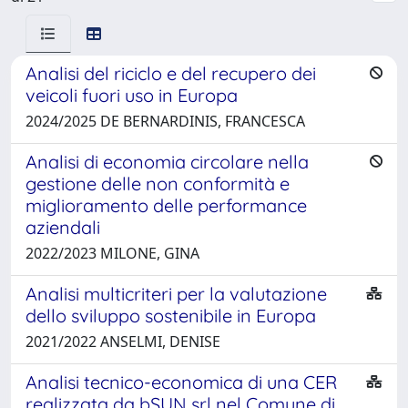
Analisi del riciclo e del recupero dei
veicoli fuori uso in Europa
2024/2025 DE BERNARDINIS, FRANCESCA
Analisi di economia circolare nella
gestione delle non conformità e
miglioramento delle performance
aziendali
2022/2023 MILONE, GINA
Analisi multicriteri per la valutazione
dello sviluppo sostenibile in Europa
2021/2022 ANSELMI, DENISE
Analisi tecnico-economica di una CER
realizzata da bSUN srl nel Comune di