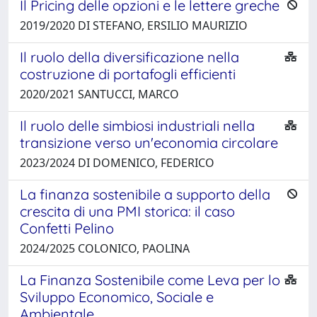
Il Pricing delle opzioni e le lettere greche
2019/2020 DI STEFANO, ERSILIO MAURIZIO
Il ruolo della diversificazione nella
costruzione di portafogli efficienti
2020/2021 SANTUCCI, MARCO
Il ruolo delle simbiosi industriali nella
transizione verso un'economia circolare
2023/2024 DI DOMENICO, FEDERICO
La finanza sostenibile a supporto della
crescita di una PMI storica: il caso
Confetti Pelino
2024/2025 COLONICO, PAOLINA
La Finanza Sostenibile come Leva per lo
Sviluppo Economico, Sociale e
Ambientale