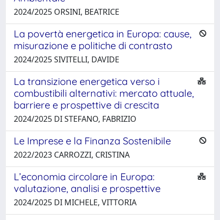
2024/2025 ORSINI, BEATRICE
La povertà energetica in Europa: cause,
misurazione e politiche di contrasto
2024/2025 SIVITELLI, DAVIDE
La transizione energetica verso i
combustibili alternativi: mercato attuale,
barriere e prospettive di crescita
2024/2025 DI STEFANO, FABRIZIO
Le Imprese e la Finanza Sostenibile
2022/2023 CARROZZI, CRISTINA
L’economia circolare in Europa:
valutazione, analisi e prospettive
2024/2025 DI MICHELE, VITTORIA