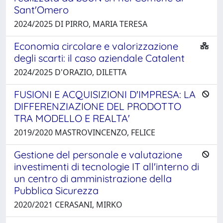
Sant'Omero
2024/2025 DI PIRRO, MARIA TERESA
Economia circolare e valorizzazione
degli scarti: il caso aziendale Catalent
2024/2025 D'ORAZIO, DILETTA
FUSIONI E ACQUISIZIONI D'IMPRESA: LA
DIFFERENZIAZIONE DEL PRODOTTO
TRA MODELLO E REALTA'
2019/2020 MASTROVINCENZO, FELICE
Gestione del personale e valutazione
investimenti di tecnologie IT all'interno di
un centro di amministrazione della
Pubblica Sicurezza
2020/2021 CERASANI, MIRKO