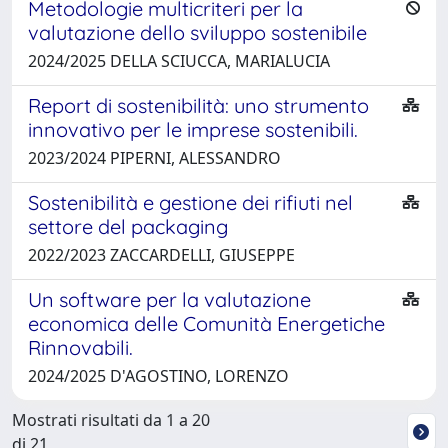
Metodologie multicriteri per la
valutazione dello sviluppo sostenibile
2024/2025 DELLA SCIUCCA, MARIALUCIA
Report di sostenibilità: uno strumento
innovativo per le imprese sostenibili.
2023/2024 PIPERNI, ALESSANDRO
Sostenibilità e gestione dei rifiuti nel
settore del packaging
2022/2023 ZACCARDELLI, GIUSEPPE
Un software per la valutazione
economica delle Comunità Energetiche
Rinnovabili.
2024/2025 D'AGOSTINO, LORENZO
Mostrati risultati da 1 a 20
di 21