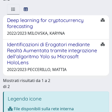
Deep learning for cryptocurrency
forecasting
2022/2023 MILOVSKA, KARYNA
Identificazioni di Erogatori mediante
Realtà Aumentata tramite integrazione
dell'algoritmo Yolo su Microsoft
HoloLens
2022/2023 PECCERILLO, MATTIA
Mostrati risultati da 1 a 2
di 2
Legenda icone
File disponibili sulla rete interna