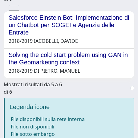
Salesforce Einstein Bot: Implementazione di
un Chatbot per SOGEI e Agenzia delle
Entrate
2018/2019 IACOBELLI, DAVIDE
Solving the cold start problem using GAN in
the Geomarketing context
2018/2019 DI PIETRO, MANUEL
Mostrati risultati da 5 a 6
di 6
Legenda icone
File disponibili sulla rete interna
File non disponibili
File sotto embargo