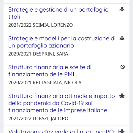
Strategie e gestione di un portafoglio
titoli
2021/2022 SCIMIA, LORENZO
Strategie e modelli per la costruzione di
un portafoglio azionario
2020/2021 DESPRINI, SARA
Struttura finanziaria e scelte di
finanziamento delle PMI
2020/2021 RETTAGLIATA, NICOLA
Struttura finanziaria ottimale e impatto
della pandemia da Covid-19 sul
finanziamento delle imprese italiane
2021/2022 DI FAZI, JACOPO
Valutazione d'azienda ai fini di una IPO: il