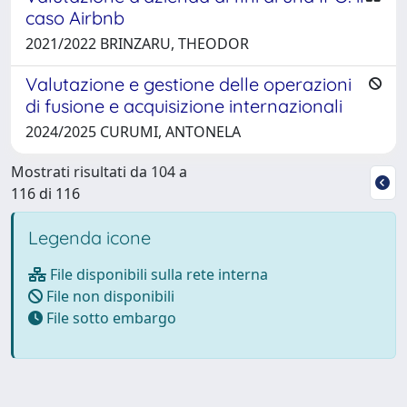
caso Airbnb
2021/2022 BRINZARU, THEODOR
Valutazione e gestione delle operazioni
di fusione e acquisizione internazionali
2024/2025 CURUMI, ANTONELA
Mostrati risultati da 104 a
116 di 116
Legenda icone
File disponibili sulla rete interna
File non disponibili
File sotto embargo