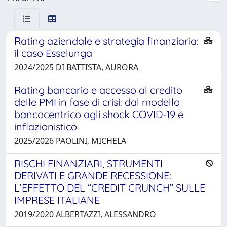
Rating aziendale e strategia finanziaria:
il caso Esselunga
2024/2025 DI BATTISTA, AURORA
Rating bancario e accesso al credito
delle PMI in fase di crisi: dal modello
bancocentrico agli shock COVID-19 e
inflazionistico
2025/2026 PAOLINI, MICHELA
RISCHI FINANZIARI, STRUMENTI
DERIVATI E GRANDE RECESSIONE:
L’EFFETTO DEL “CREDIT CRUNCH” SULLE
IMPRESE ITALIANE
2019/2020 ALBERTAZZI, ALESSANDRO