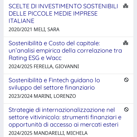
SCELTE DI INVESTIMENTO SOSTENIBILI
DELLE PICCOLE MEDIE IMPRESE
ITALIANE
2020/2021 MELI, SARA
Sostenibilità e Costo del capitale:
un’analisi empirica della correlazione tra
Rating ESG e Wacc
2024/2025 FERELLA, GIOVANNI
Sostenibilità e Fintech guidano lo
sviluppo del settore finanziario
2023/2024 MARINI, LORENZO
Strategie di internazionalizzazione nel
settore vitivinicolo: strumenti finanziari e
opportunità di accesso ai mercati esteri
2024/2025 MANDARELLI, MICHELA