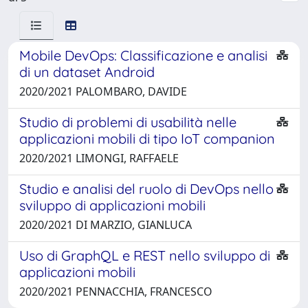
Mobile DevOps: Classificazione e analisi
di un dataset Android
2020/2021 PALOMBARO, DAVIDE
Studio di problemi di usabilità nelle
applicazioni mobili di tipo IoT companion
2020/2021 LIMONGI, RAFFAELE
Studio e analisi del ruolo di DevOps nello
sviluppo di applicazioni mobili
2020/2021 DI MARZIO, GIANLUCA
Uso di GraphQL e REST nello sviluppo di
applicazioni mobili
2020/2021 PENNACCHIA, FRANCESCO