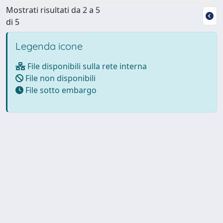
Mostrati risultati da 2 a 5
di 5
Legenda icone
File disponibili sulla rete interna
File non disponibili
File sotto embargo