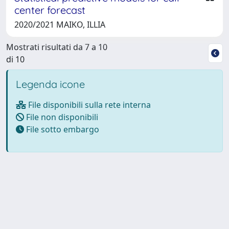
center forecast
2020/2021 MAIKO, ILLIA
Mostrati risultati da 7 a 10
di 10
Legenda icone
File disponibili sulla rete interna
File non disponibili
File sotto embargo