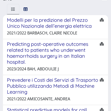
Modelli per la predizione del Prezzo
Unico Nazionale dell’energia elettrica
2021/2022 BARBASCH, CLAIRE NICOLE
Predicting post-operative outcomes
related to patients who underwent
haemorrhoids surgery in an Italian
hospital.
2023/2024 BAH, ABDOULIE J
Prevedere i Costi dei Servizi di Trasporto
Pubblico utilizzando Metodi di Machine
Learning
2021/2022 AMICOSANTE, ANDREA
Statistical predictive models for call