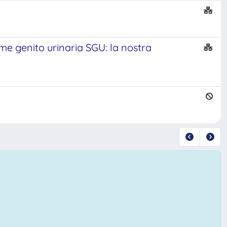
ome genito urinaria SGU: la nostra