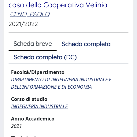
caso della Cooperativa Velinia
CENFI, PAOLO
2021/2022
Scheda breve
Scheda completa
Scheda completa (DC)
Facoltà/Dipartimento
DIPARTIMENTO DI INGEGNERIA INDUSTRIALE E
DELL’INFORMAZIONE E DI ECONOMIA
Corso di studio
INGEGNERIA INDUSTRIALE
Anno Accademico
2021