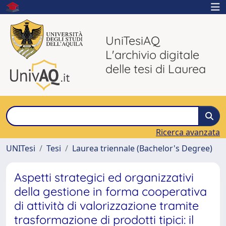
UniTesiAQ
L'archivio digitale
delle tesi di Laurea
Ricerca avanzata
UNITesi
Tesi
Laurea triennale (Bachelor's Degree)
Aspetti strategici ed organizzativi
della gestione in forma cooperativa
di attività di valorizzazione tramite
trasformazione di prodotti tipici: il