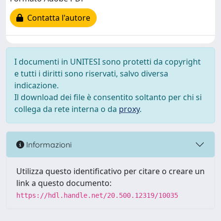
Contatta l'autore
I documenti in UNITESI sono protetti da copyright
e tutti i diritti sono riservati, salvo diversa
indicazione.
Il download dei file è consentito soltanto per chi si
collega da rete interna o da
proxy
.
Informazioni
Utilizza questo identificativo per citare o creare un
link a questo documento:
https://hdl.handle.net/20.500.12319/10035