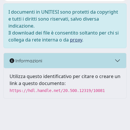
I documenti in UNITESI sono protetti da copyright
e tutti i diritti sono riservati, salvo diversa
indicazione.
Il download dei file è consentito soltanto per chi si
collega da rete interna o da
proxy
.
Informazioni
Utilizza questo identificativo per citare o creare un
link a questo documento:
https://hdl.handle.net/20.500.12319/10081