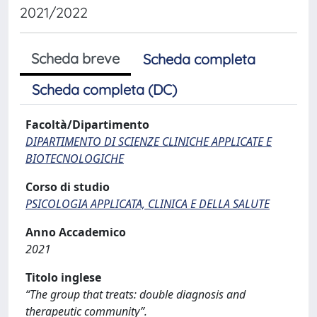
2021/2022
Scheda breve
Scheda completa
Scheda completa (DC)
Facoltà/Dipartimento
DIPARTIMENTO DI SCIENZE CLINICHE APPLICATE E
BIOTECNOLOGICHE
Corso di studio
PSICOLOGIA APPLICATA, CLINICA E DELLA SALUTE
Anno Accademico
2021
Titolo inglese
“The group that treats: double diagnosis and
therapeutic community”.