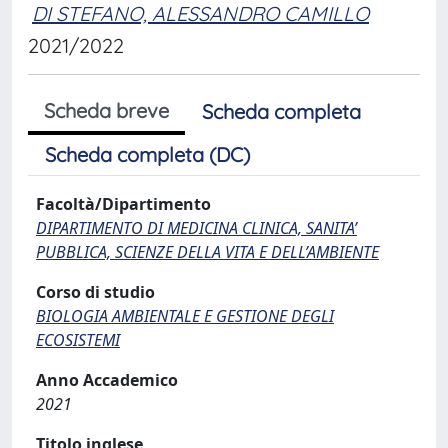
DI STEFANO, ALESSANDRO CAMILLO
2021/2022
Scheda breve
Scheda completa
Scheda completa (DC)
Facoltà/Dipartimento
DIPARTIMENTO DI MEDICINA CLINICA, SANITA’
PUBBLICA, SCIENZE DELLA VITA E DELL’AMBIENTE
Corso di studio
BIOLOGIA AMBIENTALE E GESTIONE DEGLI
ECOSISTEMI
Anno Accademico
2021
Titolo inglese