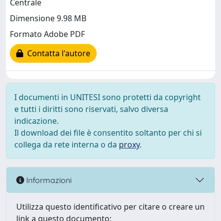
Centrale
Dimensione 9.98 MB
Formato Adobe PDF
Contatta l'autore
I documenti in UNITESI sono protetti da copyright
e tutti i diritti sono riservati, salvo diversa
indicazione.
Il download dei file è consentito soltanto per chi si
collega da rete interna o da
proxy
.
Informazioni
Utilizza questo identificativo per citare o creare un
link a questo documento: