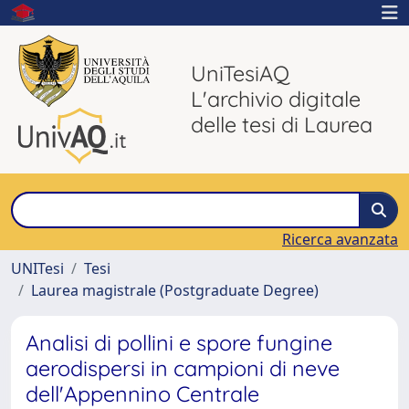
UniTesiAQ
L'archivio digitale
delle tesi di Laurea
Ricerca avanzata
UNITesi
Tesi
Laurea magistrale (Postgraduate Degree)
Analisi di pollini e spore fungine
aerodispersi in campioni di neve
dell'Appennino Centrale