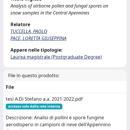
Analysis of airborne pollen and fungal spores on
snow samples in the Central Apennines
Relatore
TUCCELLA, PAOLO
PACE, LORETTA GIUSEPPINA
Appare nelle tipologie:
Laurea magistrale (Postgraduate Degree)
File in questo prodotto:
File
tesi A.Di Stefano a.a. 2021-2022.pdf
accesso solo dalla rete interna
Descrizione: Analisi di pollini e spore fungine
aerodispersi in campioni di neve dell'Appennino