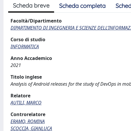
Scheda breve
Scheda completa
Sched
Facoltà/Dipartimento
DIPARTIMENTO DI INGEGNERIA E SCIENZE DELL’INFORMAZ
Corso di studio
INFORMATICA
Anno Accademico
2021
Titolo inglese
Analysis of Android releases for the study of DevOps in mo
Relatore
AUTILI, MARCO
Controrelatore
ERAMO, ROMINA
SCOCCIA, GIANLUCA