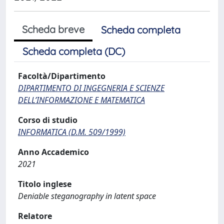
Scheda breve
Scheda completa
Scheda completa (DC)
Facoltà/Dipartimento
DIPARTIMENTO DI INGEGNERIA E SCIENZE
DELL’INFORMAZIONE E MATEMATICA
Corso di studio
INFORMATICA (D.M. 509/1999)
Anno Accademico
2021
Titolo inglese
Deniable steganography in latent space
Relatore