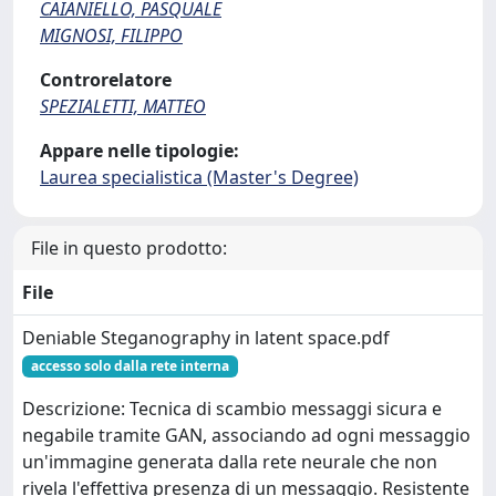
CAIANIELLO, PASQUALE
MIGNOSI, FILIPPO
Controrelatore
SPEZIALETTI, MATTEO
Appare nelle tipologie:
Laurea specialistica (Master's Degree)
File in questo prodotto:
File
Deniable Steganography in latent space.pdf
accesso solo dalla rete interna
Descrizione: Tecnica di scambio messaggi sicura e
negabile tramite GAN, associando ad ogni messaggio
un'immagine generata dalla rete neurale che non
rivela l'effettiva presenza di un messaggio. Resistente