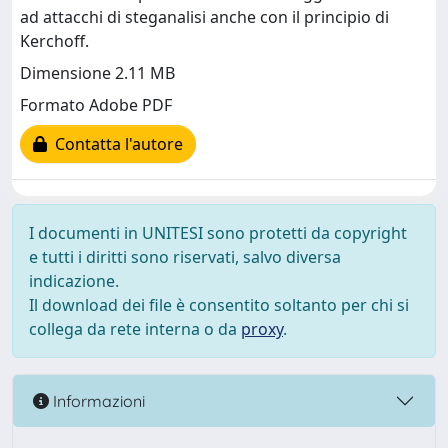
ad attacchi di steganalisi anche con il principio di
Kerchoff.
Dimensione 2.11 MB
Formato Adobe PDF
Contatta l'autore
I documenti in UNITESI sono protetti da copyright
e tutti i diritti sono riservati, salvo diversa
indicazione.
Il download dei file è consentito soltanto per chi si
collega da rete interna o da
proxy
.
Informazioni