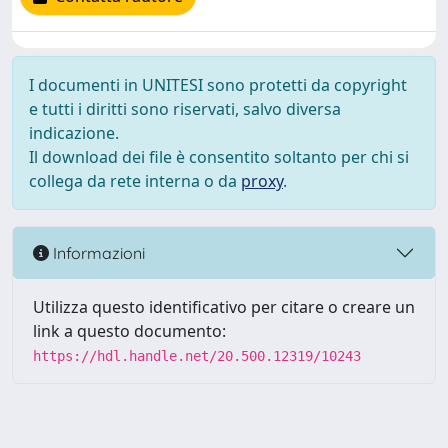
I documenti in UNITESI sono protetti da copyright
e tutti i diritti sono riservati, salvo diversa
indicazione.
Il download dei file è consentito soltanto per chi si
collega da rete interna o da
proxy
.
Informazioni
Utilizza questo identificativo per citare o creare un
link a questo documento:
https://hdl.handle.net/20.500.12319/10243