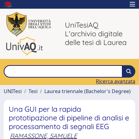
UniTesiAQ
L'archivio digitale
delle tesi di Laurea
Ricerca avanzata
UNITesi
Tesi
Laurea triennale (Bachelor's Degree)
Una GUI per la rapida
prototipazione di pipeline di analisi e
processamento di segnali EEG
RAMASSONE, SAMUELE