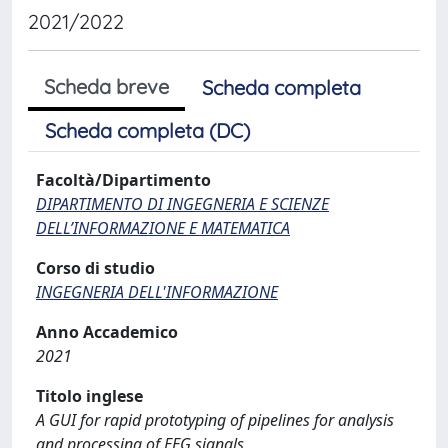
2021/2022
Scheda breve
Scheda completa
Scheda completa (DC)
Facoltà/Dipartimento
DIPARTIMENTO DI INGEGNERIA E SCIENZE
DELL’INFORMAZIONE E MATEMATICA
Corso di studio
INGEGNERIA DELL'INFORMAZIONE
Anno Accademico
2021
Titolo inglese
A GUI for rapid prototyping of pipelines for analysis
and processing of EEG signals