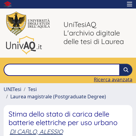
UniTesiAQ
L'archivio digitale
delle tesi di Laurea
Ricerca avanzata
UNITesi
Tesi
Laurea magistrale (Postgraduate Degree)
Stima dello stato di carica delle
batterie elettriche per uso urbano
DI CARLO, ALESSIO