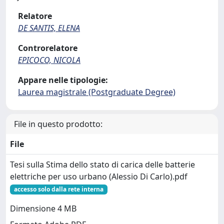
Relatore
DE SANTIS, ELENA
Controrelatore
EPICOCO, NICOLA
Appare nelle tipologie:
Laurea magistrale (Postgraduate Degree)
File in questo prodotto:
File
Tesi sulla Stima dello stato di carica delle batterie
elettriche per uso urbano (Alessio Di Carlo).pdf
accesso solo dalla rete interna
Dimensione 4 MB