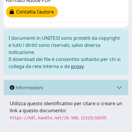
Formato Adobe PDF
Contatta l'autore
I documenti in UNITESI sono protetti da copyright
e tutti i diritti sono riservati, salvo diversa
indicazione.
Il download dei file è consentito soltanto per chi si
collega da rete interna o da
proxy
.
Informazioni
Utilizza questo identificativo per citare o creare un
link a questo documento:
https://hdl.handle.net/20.500.12319/10255