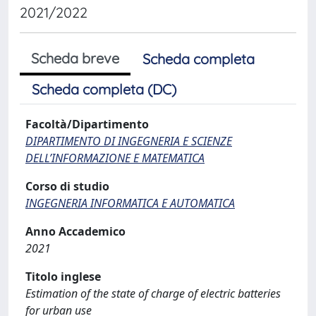
2021/2022
Scheda breve
Scheda completa
Scheda completa (DC)
Facoltà/Dipartimento
DIPARTIMENTO DI INGEGNERIA E SCIENZE
DELL’INFORMAZIONE E MATEMATICA
Corso di studio
INGEGNERIA INFORMATICA E AUTOMATICA
Anno Accademico
2021
Titolo inglese
Estimation of the state of charge of electric batteries
for urban use