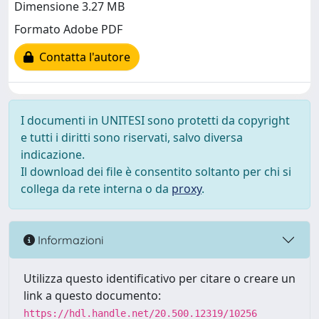
Dimensione 3.27 MB
Formato Adobe PDF
Contatta l'autore
I documenti in UNITESI sono protetti da copyright
e tutti i diritti sono riservati, salvo diversa
indicazione.
Il download dei file è consentito soltanto per chi si
collega da rete interna o da
proxy
.
Informazioni
Utilizza questo identificativo per citare o creare un
link a questo documento:
https://hdl.handle.net/20.500.12319/10256