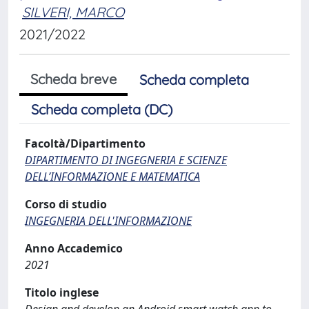
SILVERI, MARCO
2021/2022
Scheda breve
Scheda completa
Scheda completa (DC)
Facoltà/Dipartimento
DIPARTIMENTO DI INGEGNERIA E SCIENZE
DELL’INFORMAZIONE E MATEMATICA
Corso di studio
INGEGNERIA DELL'INFORMAZIONE
Anno Accademico
2021
Titolo inglese