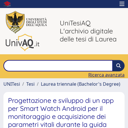
UniTesiAQ
L'archivio digitale
delle tesi di Laurea
Ricerca avanzata
UNITesi
Tesi
Laurea triennale (Bachelor's Degree)
Progettazione e sviluppo di un app
per Smart Watch Android per il
monitoraggio e acquisizione dei
parametri vitali durante la guida