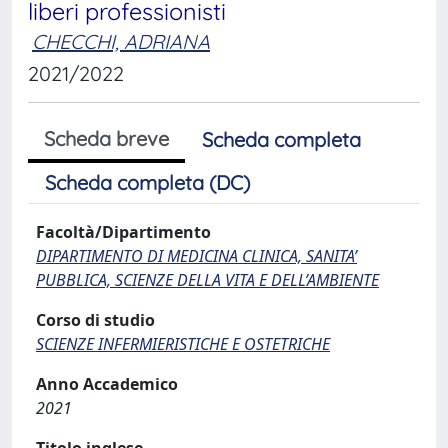
liberi professionisti
CHECCHI, ADRIANA
2021/2022
Scheda breve
Scheda completa
Scheda completa (DC)
Facoltà/Dipartimento
DIPARTIMENTO DI MEDICINA CLINICA, SANITA’
PUBBLICA, SCIENZE DELLA VITA E DELL’AMBIENTE
Corso di studio
SCIENZE INFERMIERISTICHE E OSTETRICHE
Anno Accademico
2021