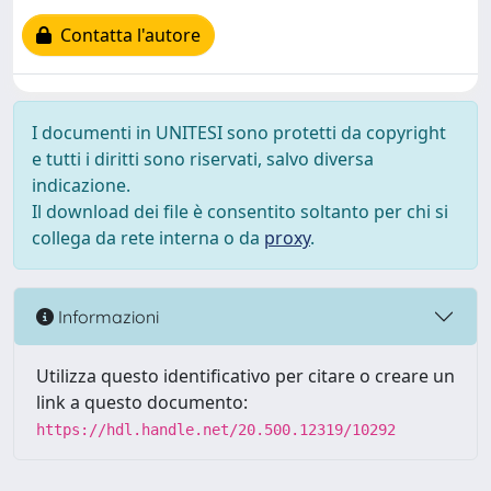
Contatta l'autore
I documenti in UNITESI sono protetti da copyright
e tutti i diritti sono riservati, salvo diversa
indicazione.
Il download dei file è consentito soltanto per chi si
collega da rete interna o da
proxy
.
Informazioni
Utilizza questo identificativo per citare o creare un
link a questo documento:
https://hdl.handle.net/20.500.12319/10292