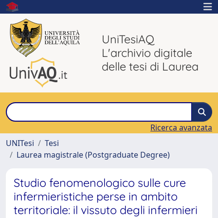
UniTesiAQ
L'archivio digitale
delle tesi di Laurea
Ricerca avanzata
UNITesi
Tesi
Laurea magistrale (Postgraduate Degree)
Studio fenomenologico sulle cure
infermieristiche perse in ambito
territoriale: il vissuto degli infermieri