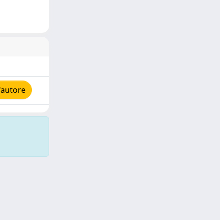
'autore