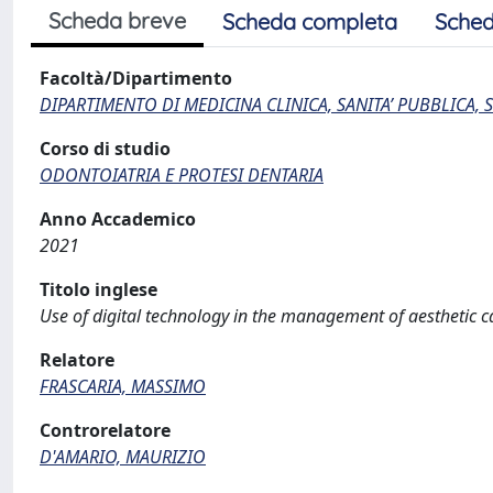
Scheda breve
Scheda completa
Sched
Facoltà/Dipartimento
DIPARTIMENTO DI MEDICINA CLINICA, SANITA’ PUBBLICA, S
Corso di studio
ODONTOIATRIA E PROTESI DENTARIA
Anno Accademico
2021
Titolo inglese
Use of digital technology in the management of aesthetic c
Relatore
FRASCARIA, MASSIMO
Controrelatore
D'AMARIO, MAURIZIO