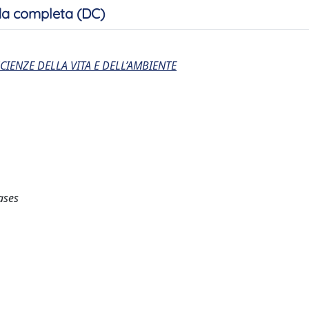
a completa (DC)
CIENZE DELLA VITA E DELL’AMBIENTE
ases