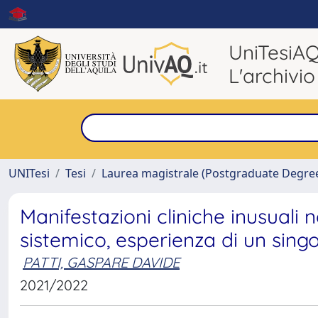
UniTesiA
L'archivio
UNITesi
Tesi
Laurea magistrale (Postgraduate Degre
Manifestazioni cliniche inusuali 
sistemico, esperienza di un sing
PATTI, GASPARE DAVIDE
2021/2022