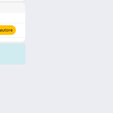
'autore
Copyright © 2026