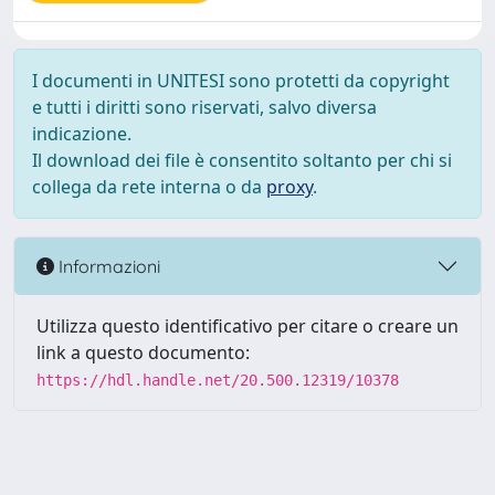
I documenti in UNITESI sono protetti da copyright
e tutti i diritti sono riservati, salvo diversa
indicazione.
Il download dei file è consentito soltanto per chi si
collega da rete interna o da
proxy
.
Informazioni
Utilizza questo identificativo per citare o creare un
link a questo documento:
https://hdl.handle.net/20.500.12319/10378