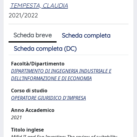
TEMPESTA, CLAUDIA
2021/2022
Scheda breve
Scheda completa
Scheda completa (DC)
Facoltà/Dipartimento
DIPARTIMENTO DI INGEGNERIA INDUSTRIALE E
DELL’INFORMAZIONE E DI ECONOMIA
Corso di studio
OPERATORE GIURIDICO D'IMPRESA
Anno Accademico
2021
Titolo inglese