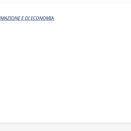
ORMAZIONE E DI ECONOMIA