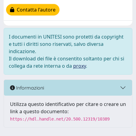
Contatta l'autore
I documenti in UNITESI sono protetti da copyright
e tutti i diritti sono riservati, salvo diversa
indicazione.
Il download dei file è consentito soltanto per chi si
collega da rete interna o da
proxy
.
Informazioni
Utilizza questo identificativo per citare o creare un
link a questo documento:
https://hdl.handle.net/20.500.12319/10389