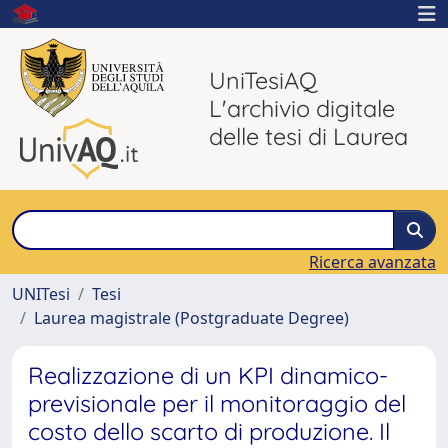
UniTesiAQ
L'archivio digitale
delle tesi di Laurea
Ricerca avanzata
UNITesi
Tesi
Laurea magistrale (Postgraduate Degree)
Realizzazione di un KPI dinamico-
previsionale per il monitoraggio del
costo dello scarto di produzione. Il