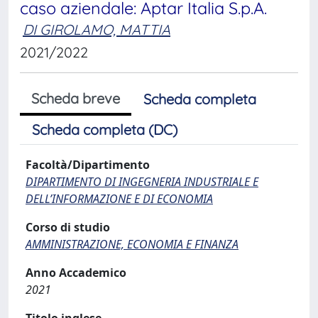
caso aziendale: Aptar Italia S.p.A.
DI GIROLAMO, MATTIA
2021/2022
Scheda breve
Scheda completa
Scheda completa (DC)
Facoltà/Dipartimento
DIPARTIMENTO DI INGEGNERIA INDUSTRIALE E
DELL’INFORMAZIONE E DI ECONOMIA
Corso di studio
AMMINISTRAZIONE, ECONOMIA E FINANZA
Anno Accademico
2021