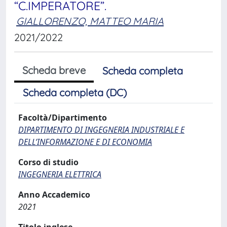
“C.IMPERATORE”.
GIALLORENZO, MATTEO MARIA
2021/2022
Scheda breve
Scheda completa
Scheda completa (DC)
Facoltà/Dipartimento
DIPARTIMENTO DI INGEGNERIA INDUSTRIALE E
DELL’INFORMAZIONE E DI ECONOMIA
Corso di studio
INGEGNERIA ELETTRICA
Anno Accademico
2021