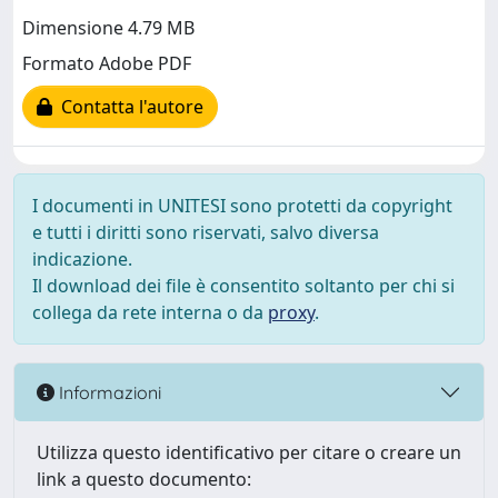
Dimensione 4.79 MB
Formato Adobe PDF
Contatta l'autore
I documenti in UNITESI sono protetti da copyright
e tutti i diritti sono riservati, salvo diversa
indicazione.
Il download dei file è consentito soltanto per chi si
collega da rete interna o da
proxy
.
Informazioni
Utilizza questo identificativo per citare o creare un
link a questo documento: