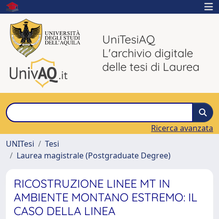
UniTesiAQ
L'archivio digitale
delle tesi di Laurea
Ricerca avanzata
UNITesi
Tesi
Laurea magistrale (Postgraduate Degree)
RICOSTRUZIONE LINEE MT IN
AMBIENTE MONTANO ESTREMO: IL
CASO DELLA LINEA