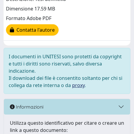
Dimensione 17.59 MB
Formato Adobe PDF
Contatta l'autore
I documenti in UNITESI sono protetti da copyright
e tutti i diritti sono riservati, salvo diversa
indicazione.
Il download dei file è consentito soltanto per chi si
collega da rete interna o da
proxy
.
Informazioni
Utilizza questo identificativo per citare o creare un
link a questo documento: