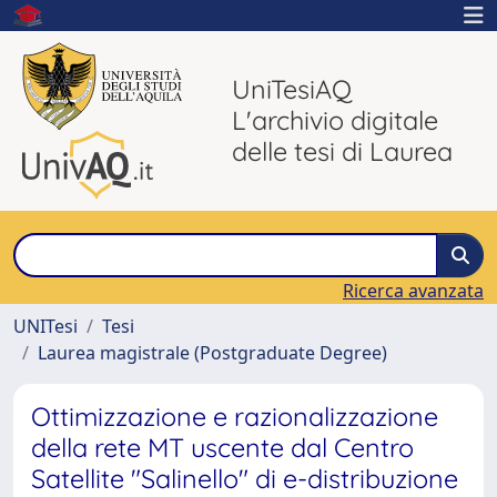
UniTesiAQ
L'archivio digitale
delle tesi di Laurea
Ricerca avanzata
UNITesi
Tesi
Laurea magistrale (Postgraduate Degree)
Ottimizzazione e razionalizzazione
della rete MT uscente dal Centro
Satellite "Salinello" di e-distribuzione