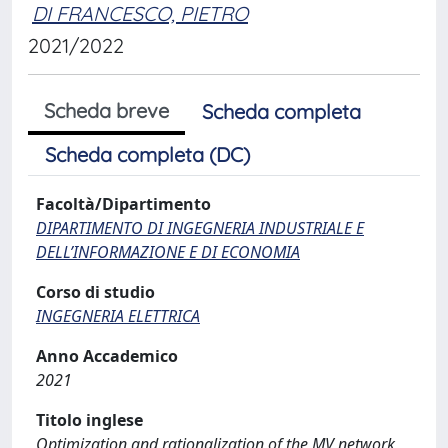
DI FRANCESCO, PIETRO
2021/2022
Scheda breve
Scheda completa
Scheda completa (DC)
Facoltà/Dipartimento
DIPARTIMENTO DI INGEGNERIA INDUSTRIALE E
DELL’INFORMAZIONE E DI ECONOMIA
Corso di studio
INGEGNERIA ELETTRICA
Anno Accademico
2021
Titolo inglese
Optimization and rationalization of the MV network