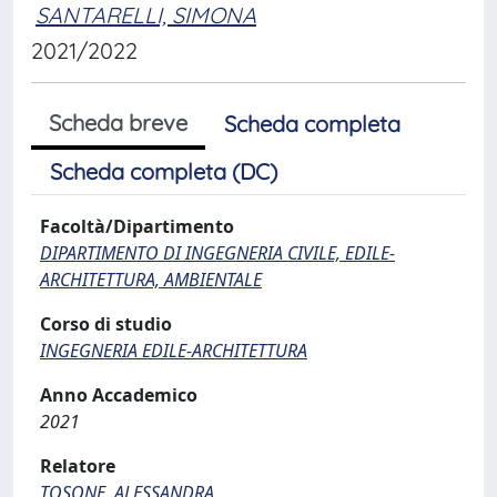
SANTARELLI, SIMONA
2021/2022
Scheda breve
Scheda completa
Scheda completa (DC)
Facoltà/Dipartimento
DIPARTIMENTO DI INGEGNERIA CIVILE, EDILE-
ARCHITETTURA, AMBIENTALE
Corso di studio
INGEGNERIA EDILE-ARCHITETTURA
Anno Accademico
2021
Relatore
TOSONE, ALESSANDRA