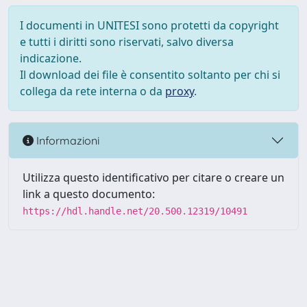
I documenti in UNITESI sono protetti da copyright
e tutti i diritti sono riservati, salvo diversa
indicazione.
Il download dei file è consentito soltanto per chi si
collega da rete interna o da
proxy
.
Informazioni
Utilizza questo identificativo per citare o creare un
link a questo documento:
https://hdl.handle.net/20.500.12319/10491