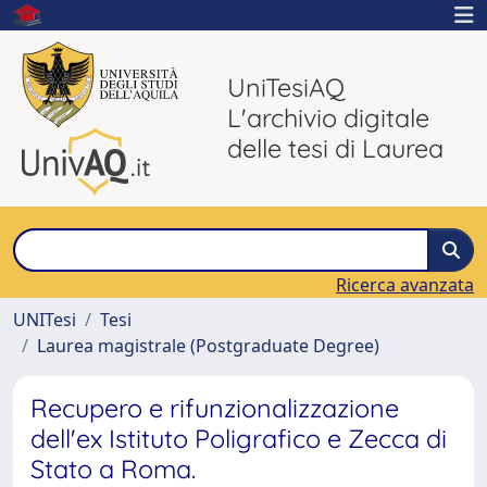
UniTesiAQ
L'archivio digitale
delle tesi di Laurea
Ricerca avanzata
UNITesi
Tesi
Laurea magistrale (Postgraduate Degree)
Recupero e rifunzionalizzazione
dell'ex Istituto Poligrafico e Zecca di
Stato a Roma.