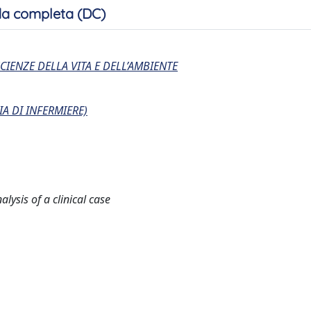
a completa (DC)
CIENZE DELLA VITA E DELL’AMBIENTE
IA DI INFERMIERE)
ysis of a clinical case