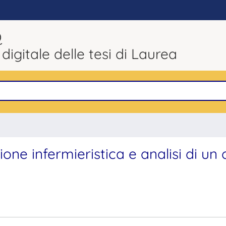
Q
 digitale delle tesi di Laurea
tione infermieristica e analisi di un