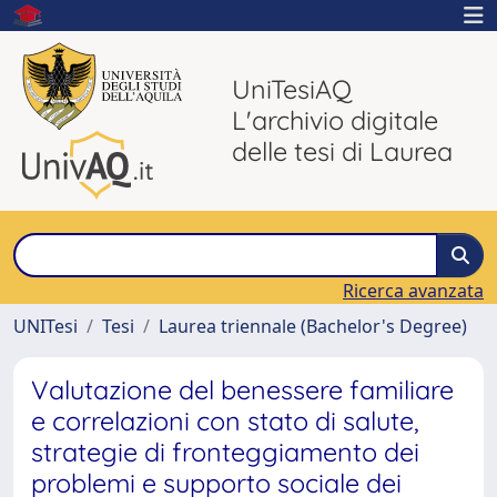
UniTesiAQ
L'archivio digitale
delle tesi di Laurea
Ricerca avanzata
UNITesi
Tesi
Laurea triennale (Bachelor's Degree)
Valutazione del benessere familiare
e correlazioni con stato di salute,
strategie di fronteggiamento dei
problemi e supporto sociale dei