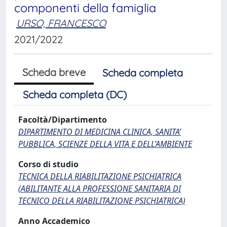
componenti della famiglia
URSO, FRANCESCO
2021/2022
Scheda breve
Scheda completa
Scheda completa (DC)
Facoltà/Dipartimento
DIPARTIMENTO DI MEDICINA CLINICA, SANITA’
PUBBLICA, SCIENZE DELLA VITA E DELL’AMBIENTE
Corso di studio
TECNICA DELLA RIABILITAZIONE PSICHIATRICA
(ABILITANTE ALLA PROFESSIONE SANITARIA DI
TECNICO DELLA RIABILITAZIONE PSICHIATRICA)
Anno Accademico