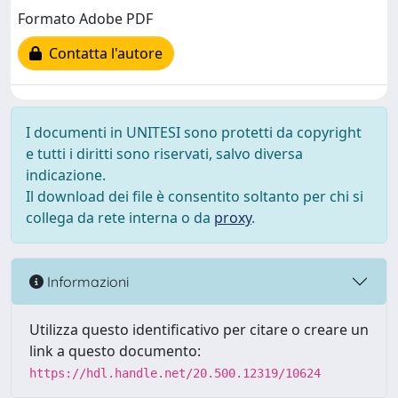
Formato Adobe PDF
Contatta l'autore
I documenti in UNITESI sono protetti da copyright
e tutti i diritti sono riservati, salvo diversa
indicazione.
Il download dei file è consentito soltanto per chi si
collega da rete interna o da
proxy
.
Informazioni
Utilizza questo identificativo per citare o creare un
link a questo documento:
https://hdl.handle.net/20.500.12319/10624