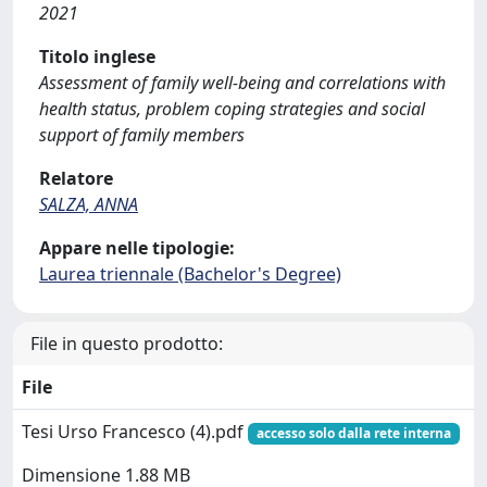
2021
Titolo inglese
Assessment of family well-being and correlations with
health status, problem coping strategies and social
support of family members
Relatore
SALZA, ANNA
Appare nelle tipologie:
Laurea triennale (Bachelor's Degree)
File in questo prodotto:
File
Tesi Urso Francesco (4).pdf
accesso solo dalla rete interna
Dimensione 1.88 MB