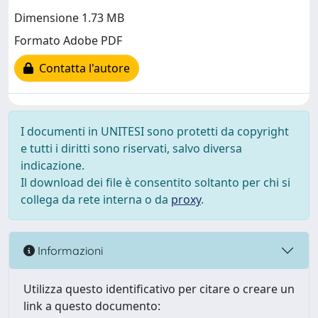
Dimensione 1.73 MB
Formato Adobe PDF
Contatta l'autore
I documenti in UNITESI sono protetti da copyright
e tutti i diritti sono riservati, salvo diversa
indicazione.
Il download dei file è consentito soltanto per chi si
collega da rete interna o da
proxy
.
Informazioni
Utilizza questo identificativo per citare o creare un
link a questo documento: