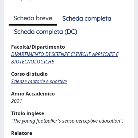
Scheda breve
Scheda completa
Scheda completa (DC)
Facoltà/Dipartimento
DIPARTIMENTO DI SCIENZE CLINICHE APPLICATE E
BIOTECNOLOGICHE
Corso di studio
Scienze motorie e sportive
Anno Accademico
2021
Titolo inglese
"The young footballer's sense-perceptive education".
Relatore