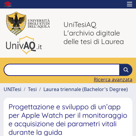
UniTesiAQ
L'archivio digitale
delle tesi di Laurea
Ricerca avanzata
UNITesi
Tesi
Laurea triennale (Bachelor's Degree)
Progettazione e sviluppo di un’app
per Apple Watch per il monitoraggio
e acquisizione dei parametri vitali
durante la guida