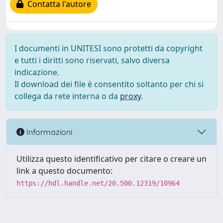
Contatta l'autore
I documenti in UNITESI sono protetti da copyright
e tutti i diritti sono riservati, salvo diversa
indicazione.
Il download dei file è consentito soltanto per chi si
collega da rete interna o da
proxy
.
Informazioni
Utilizza questo identificativo per citare o creare un
link a questo documento:
https://hdl.handle.net/20.500.12319/10964