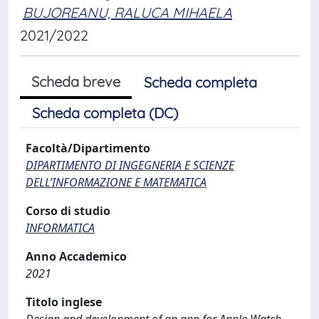
BUJOREANU, RALUCA MIHAELA
2021/2022
Scheda breve
Scheda completa
Scheda completa (DC)
Facoltà/Dipartimento
DIPARTIMENTO DI INGEGNERIA E SCIENZE
DELL’INFORMAZIONE E MATEMATICA
Corso di studio
INFORMATICA
Anno Accademico
2021
Titolo inglese