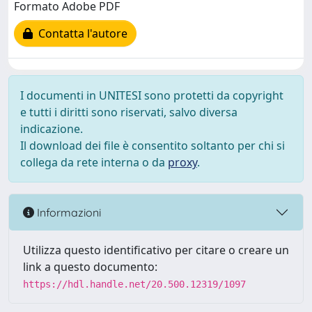
Formato Adobe PDF
Contatta l'autore
I documenti in UNITESI sono protetti da copyright
e tutti i diritti sono riservati, salvo diversa
indicazione.
Il download dei file è consentito soltanto per chi si
collega da rete interna o da
proxy
.
Informazioni
Utilizza questo identificativo per citare o creare un
link a questo documento:
https://hdl.handle.net/20.500.12319/1097