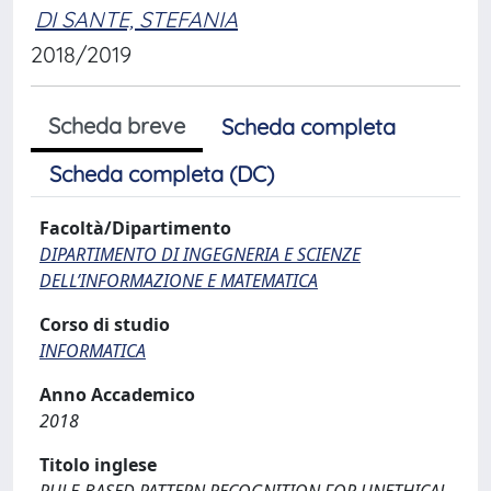
DI SANTE, STEFANIA
2018/2019
Scheda breve
Scheda completa
Scheda completa (DC)
Facoltà/Dipartimento
DIPARTIMENTO DI INGEGNERIA E SCIENZE
DELL’INFORMAZIONE E MATEMATICA
Corso di studio
INFORMATICA
Anno Accademico
2018
Titolo inglese