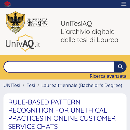
UniTesiAQ
L'archivio digitale
delle tesi di Laurea
Ricerca avanzata
UNITesi
Tesi
Laurea triennale (Bachelor's Degree)
RULE-BASED PATTERN
RECOGNITION FOR UNETHICAL
PRACTICES IN ONLINE CUSTOMER
SERVICE CHATS