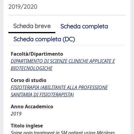
2019/2020
Scheda breve
Scheda completa
Scheda completa (DC)
Facoltà/Dipartimento
DIPARTIMENTO DI SCIENZE CLINICHE APPLICATE E
BIOTECNOLOGICHE
Corso di studio
FISIOTERAPIA (ABILITANTE ALLA PROFESSIONE
SANITARIA DI FISIOTERAPISTA)
Anno Accademico
2019
Titolo inglese
Spine pain treatment in SM patient using Mézières