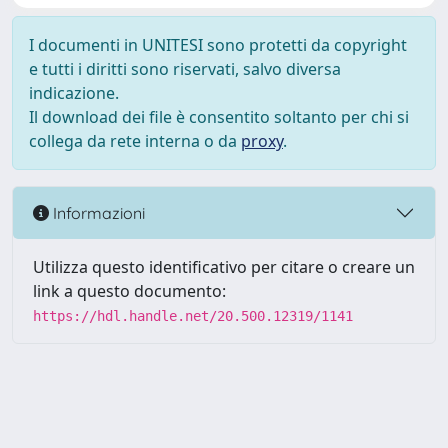
I documenti in UNITESI sono protetti da copyright
e tutti i diritti sono riservati, salvo diversa
indicazione.
Il download dei file è consentito soltanto per chi si
collega da rete interna o da
proxy
.
Informazioni
Utilizza questo identificativo per citare o creare un
link a questo documento:
https://hdl.handle.net/20.500.12319/1141