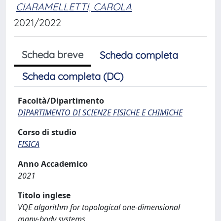
CIARAMELLETTI, CAROLA
2021/2022
Scheda breve
Scheda completa
Scheda completa (DC)
Facoltà/Dipartimento
DIPARTIMENTO DI SCIENZE FISICHE E CHIMICHE
Corso di studio
FISICA
Anno Accademico
2021
Titolo inglese
VQE algorithm for topological one-dimensional
many-body systems