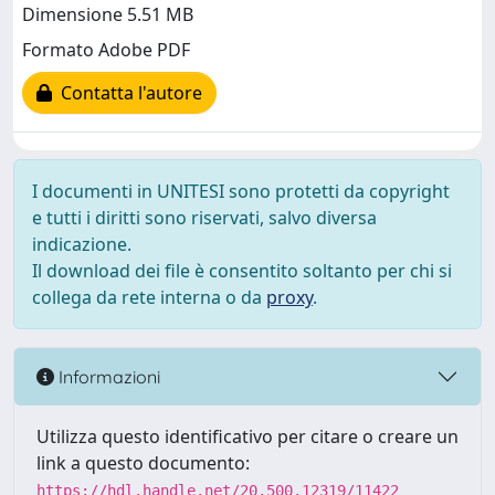
Dimensione 5.51 MB
Formato Adobe PDF
Contatta l'autore
I documenti in UNITESI sono protetti da copyright
e tutti i diritti sono riservati, salvo diversa
indicazione.
Il download dei file è consentito soltanto per chi si
collega da rete interna o da
proxy
.
Informazioni
Utilizza questo identificativo per citare o creare un
link a questo documento:
https://hdl.handle.net/20.500.12319/11422