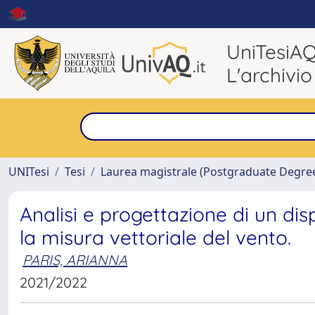
UniTesiA
L'archivio
UNITesi
Tesi
Laurea magistrale (Postgraduate Degre
Analisi e progettazione di un di
la misura vettoriale del vento.
PARIS, ARIANNA
2021/2022