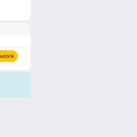
autore