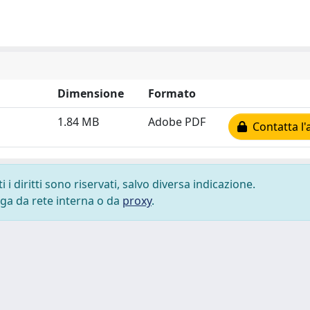
Dimensione
Formato
1.84 MB
Adobe PDF
Contatta l'
i diritti sono riservati, salvo diversa indicazione.
lega da rete interna o da
proxy
.