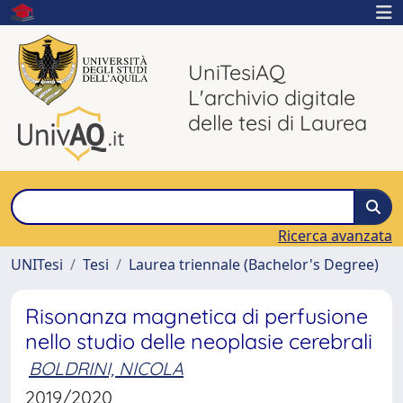
UniTesiAQ
L'archivio digitale
delle tesi di Laurea
Ricerca avanzata
UNITesi
Tesi
Laurea triennale (Bachelor's Degree)
Risonanza magnetica di perfusione
nello studio delle neoplasie cerebrali
BOLDRINI, NICOLA
2019/2020