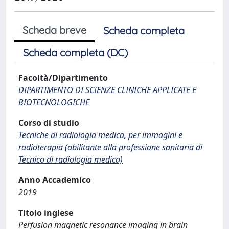
Scheda breve
Scheda completa
Scheda completa (DC)
Facoltà/Dipartimento
DIPARTIMENTO DI SCIENZE CLINICHE APPLICATE E
BIOTECNOLOGICHE
Corso di studio
Tecniche di radiologia medica, per immagini e
radioterapia (abilitante alla professione sanitaria di
Tecnico di radiologia medica)
Anno Accademico
2019
Titolo inglese
Perfusion magnetic resonance imaging in brain