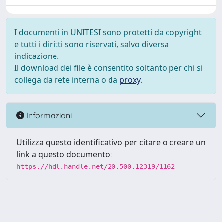
I documenti in UNITESI sono protetti da copyright
e tutti i diritti sono riservati, salvo diversa
indicazione.
Il download dei file è consentito soltanto per chi si
collega da rete interna o da
proxy
.
Informazioni
Utilizza questo identificativo per citare o creare un
link a questo documento:
https://hdl.handle.net/20.500.12319/1162