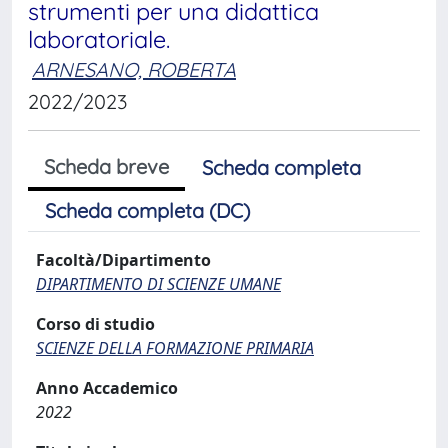
strumenti per una didattica
laboratoriale.
ARNESANO, ROBERTA
2022/2023
Scheda breve
Scheda completa
Scheda completa (DC)
Facoltà/Dipartimento
DIPARTIMENTO DI SCIENZE UMANE
Corso di studio
SCIENZE DELLA FORMAZIONE PRIMARIA
Anno Accademico
2022