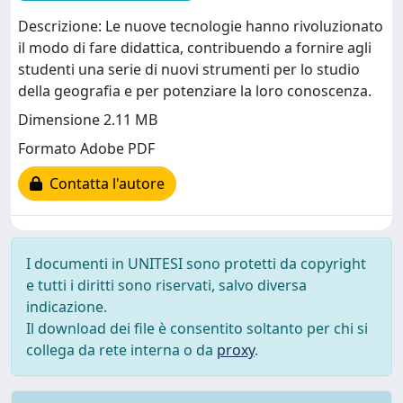
Descrizione: Le nuove tecnologie hanno rivoluzionato
il modo di fare didattica, contribuendo a fornire agli
studenti una serie di nuovi strumenti per lo studio
della geografia e per potenziare la loro conoscenza.
Dimensione 2.11 MB
Formato Adobe PDF
Contatta l'autore
I documenti in UNITESI sono protetti da copyright
e tutti i diritti sono riservati, salvo diversa
indicazione.
Il download dei file è consentito soltanto per chi si
collega da rete interna o da
proxy
.