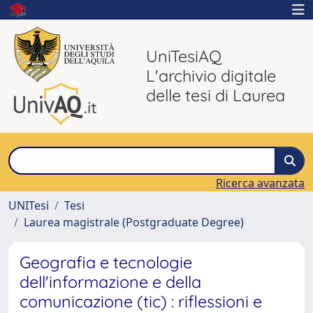
UniTesiAQ
L'archivio digitale
delle tesi di Laurea
Ricerca avanzata
UNITesi
Tesi
Laurea magistrale (Postgraduate Degree)
Geografia e tecnologie
dell'informazione e della
comunicazione (tic) : riflessioni e