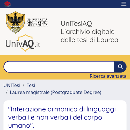
UniTesiAQ
L'archivio digitale
delle tesi di Laurea
Ricerca avanzata
UNITesi
Tesi
Laurea magistrale (Postgraduate Degree)
"Interazione armonica di linguaggi
verbali e non verbali del corpo
umano".