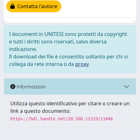
Contatta l'autore
I documenti in UNITESI sono protetti da copyright
e tutti i diritti sono riservati, salvo diversa
indicazione.
Il download dei file è consentito soltanto per chi si
collega da rete interna o da
proxy
.
Informazioni
Utilizza questo identificativo per citare o creare un
link a questo documento:
https://hdl.handle.net/20.500.12319/11846