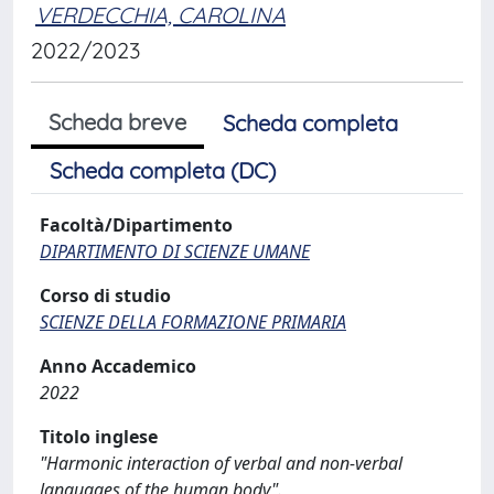
VERDECCHIA, CAROLINA
2022/2023
Scheda breve
Scheda completa
Scheda completa (DC)
Facoltà/Dipartimento
DIPARTIMENTO DI SCIENZE UMANE
Corso di studio
SCIENZE DELLA FORMAZIONE PRIMARIA
Anno Accademico
2022
Titolo inglese
"Harmonic interaction of verbal and non-verbal
languages of the human body".