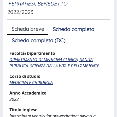
FERRARESI, BENEDETTO
2022/2023
Scheda breve
Scheda completa
Scheda completa (DC)
Facoltà/Dipartimento
DIPARTIMENTO DI MEDICINA CLINICA, SANITA’
PUBBLICA, SCIENZE DELLA VITA E DELL’AMBIENTE
Corso di studio
MEDICINA E CHIRURGIA
Anno Accademico
2022
Titolo inglese
Intermittent ventricular pre-excitation: always a