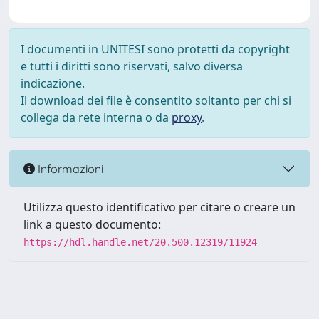
I documenti in UNITESI sono protetti da copyright
e tutti i diritti sono riservati, salvo diversa
indicazione.
Il download dei file è consentito soltanto per chi si
collega da rete interna o da
proxy
.
Informazioni
Utilizza questo identificativo per citare o creare un
link a questo documento:
https://hdl.handle.net/20.500.12319/11924