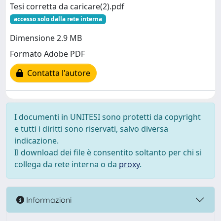
Tesi corretta da caricare(2).pdf
accesso solo dalla rete interna
Dimensione 2.9 MB
Formato Adobe PDF
Contatta l'autore
I documenti in UNITESI sono protetti da copyright
e tutti i diritti sono riservati, salvo diversa
indicazione.
Il download dei file è consentito soltanto per chi si
collega da rete interna o da
proxy
.
Informazioni