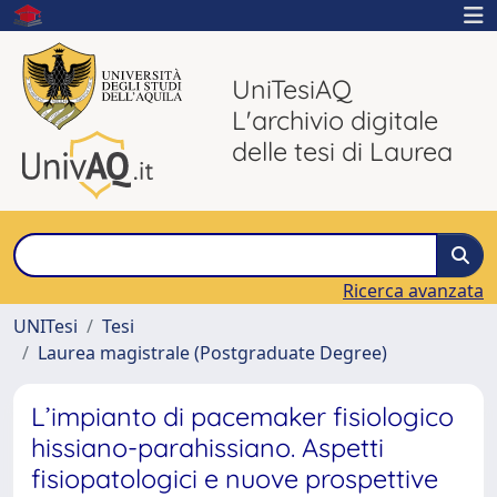
UniTesiAQ
L'archivio digitale
delle tesi di Laurea
Ricerca avanzata
UNITesi
Tesi
Laurea magistrale (Postgraduate Degree)
L’impianto di pacemaker fisiologico
hissiano-parahissiano. Aspetti
fisiopatologici e nuove prospettive