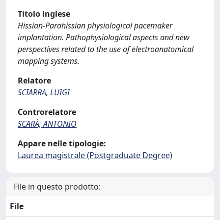
Titolo inglese
Hissian-Parahissian physiological pacemaker
implantation. Pathophysiological aspects and new
perspectives related to the use of electroanatomical
mapping systems.
Relatore
SCIARRA, LUIGI
Controrelatore
SCARÀ, ANTONIO
Appare nelle tipologie:
Laurea magistrale (Postgraduate Degree)
File in questo prodotto:
File