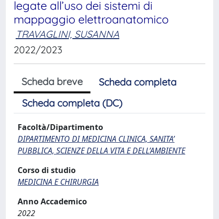
legate all’uso dei sistemi di
mappaggio elettroanatomico
TRAVAGLINI, SUSANNA
2022/2023
Scheda breve
Scheda completa
Scheda completa (DC)
Facoltà/Dipartimento
DIPARTIMENTO DI MEDICINA CLINICA, SANITA’
PUBBLICA, SCIENZE DELLA VITA E DELL’AMBIENTE
Corso di studio
MEDICINA E CHIRURGIA
Anno Accademico
2022